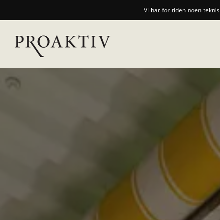
Vi har for tiden noen tekni