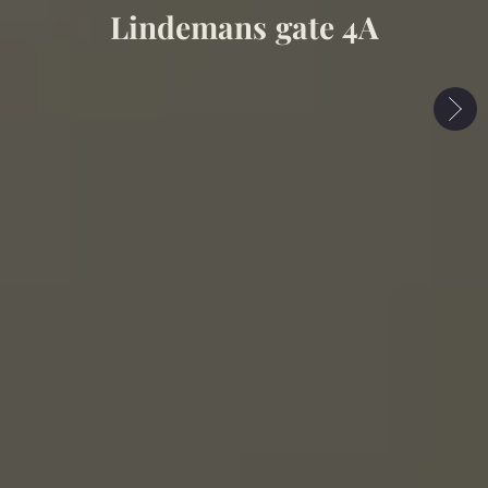
Lindemans gate 4A