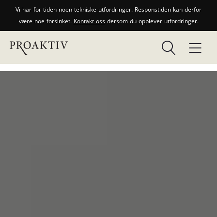
Vi har for tiden noen tekniske utfordringer. Responstiden kan derfor
være noe forsinket.
Kontakt oss
dersom du opplever utfordringer.