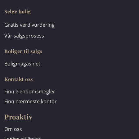
Selge bolig
Gratis verdivurdering
Vår salgsprosess
Boliger til salgs
Boligmagasinet
Kontakt oss
Finn eiendomsmegler
Finn nærmeste kontor
Proaktiv
Om oss