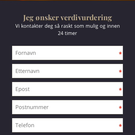
Jeg ønsker verdivurdering
Vi kontakter deg så raskt som mulig og innen
24 timer