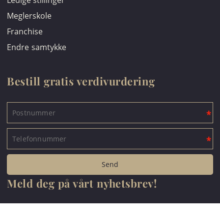
Ledige stillinger
Meglerskole
Franchise
Endre samtykke
Bestill gratis verdivurdering
Meld deg på vårt nyhetsbrev!