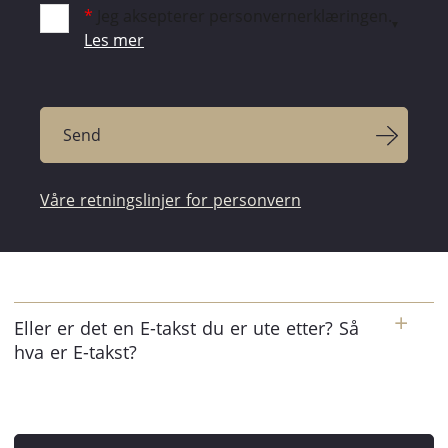
*
Jeg aksepterer personvernerklæringen.
Les mer
Våre retningslinjer for personvern
Eller er det en E-takst du er ute etter? Så
hva er E-takst?