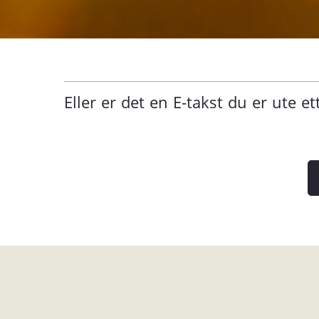
Eller er det en E-takst du er ute et