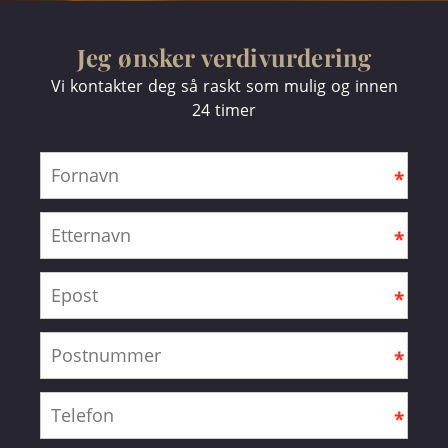
Jeg ønsker verdivurdering
Vi kontakter deg så raskt som mulig og innen
24 timer