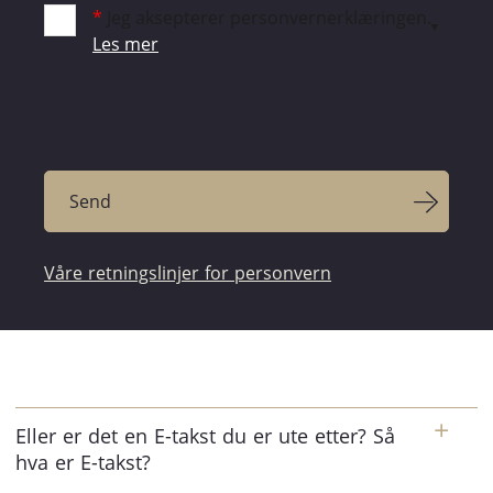
*
Jeg aksepterer personvernerklæringen.
Les mer
Våre retningslinjer for personvern
Eller er det en E-takst du er ute etter? Så
hva er E-takst?