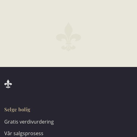
Selge bolig
Gratis verdivurdering
Vår salgsprosess