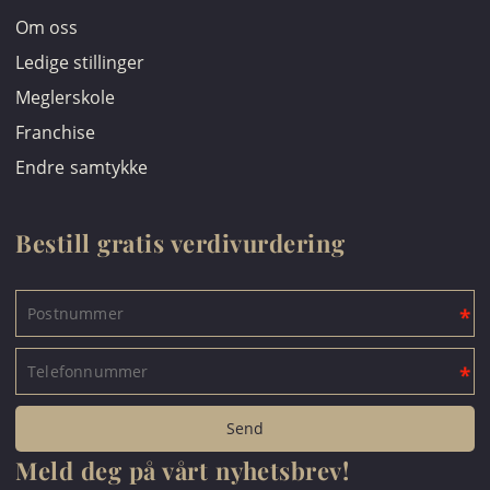
Om oss
Ledige stillinger
Meglerskole
Franchise
Endre samtykke
Bestill gratis verdivurdering
Meld deg på vårt nyhetsbrev!