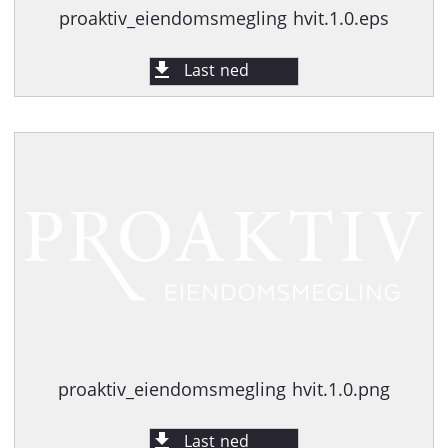
proaktiv_eiendomsmegling hvit.1.0.eps
Last ned
proaktiv_eiendomsmegling hvit.1.0.png
Last ned