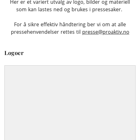
Her er et variert utvalg av logo, bilder og materiell
som kan lastes ned og brukes i pressesaker.
For å sikre effektiv håndtering ber vi om at alle
pressehenvendelser rettes til
presse@proaktiv.no
Logoer