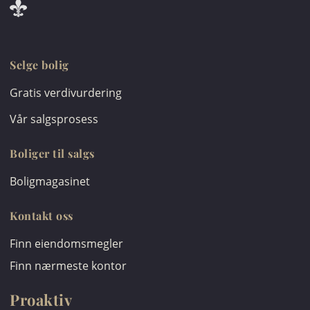
Selge bolig
Gratis verdivurdering
Vår salgsprosess
Boliger til salgs
Boligmagasinet
Kontakt oss
Finn eiendomsmegler
Finn nærmeste kontor
Proaktiv