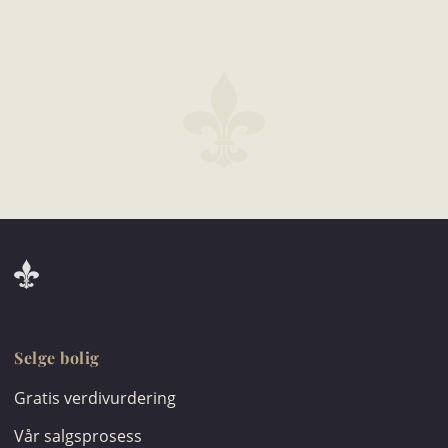
Selge bolig
Gratis verdivurdering
Vår salgsprosess