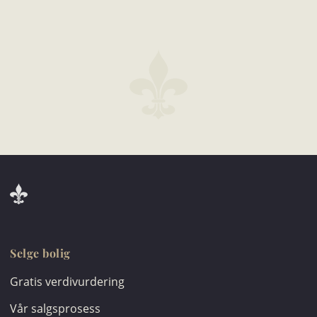
Selge bolig
Gratis verdivurdering
Vår salgsprosess