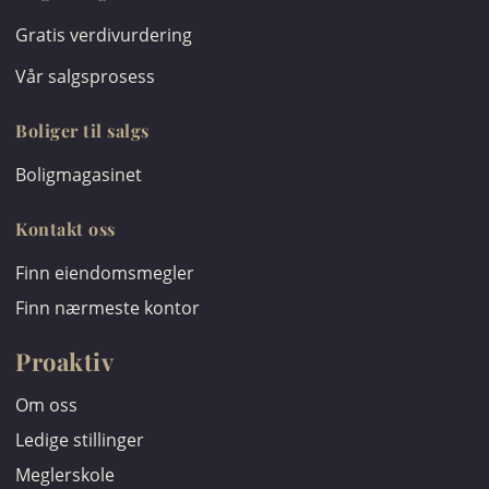
Gratis verdivurdering
Vår salgsprosess
Boliger til salgs
Boligmagasinet
Kontakt oss
Finn eiendomsmegler
Finn nærmeste kontor
Proaktiv
Om oss
Ledige stillinger
Meglerskole