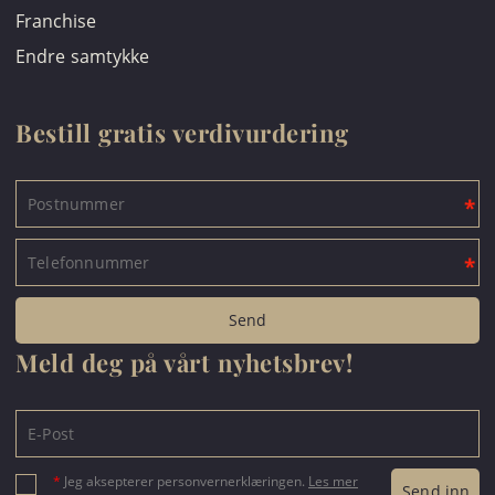
Franchise
Endre samtykke
Bestill gratis verdivurdering
Meld deg på vårt nyhetsbrev!
*
Jeg aksepterer personvernerklæringen.
Les mer