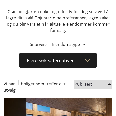
Gjør boligjakten enkel og effektiv for deg selv ved å
lagre ditt søk! Finjuster dine preferanser, lagre søket
og du blir varslet når aktuelle eiendommer kommer
for salg.
Snarveier:
Eiendomstype
Flere
søkealternativer
1
Vi har
boliger som treffer ditt
utvalg