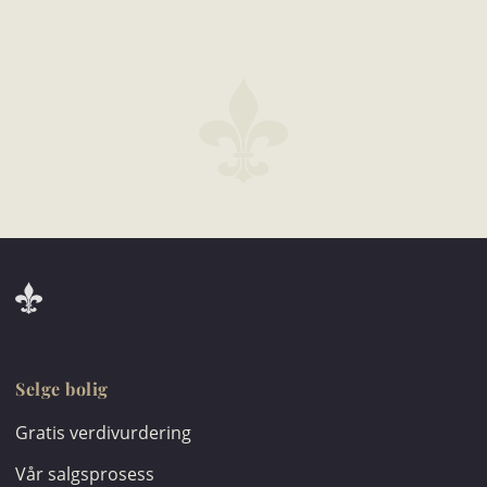
Selge bolig
Gratis verdivurdering
Vår salgsprosess