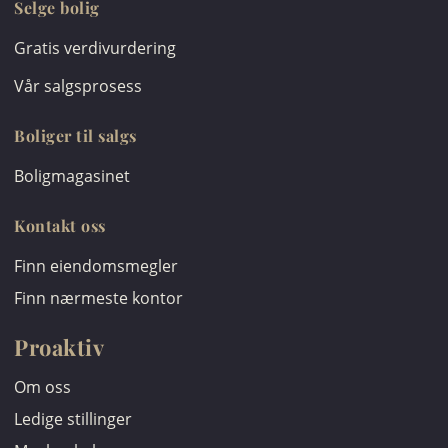
Selge bolig
Gratis verdivurdering
Vår salgsprosess
Boliger til salgs
Boligmagasinet
Kontakt oss
Finn eiendomsmegler
Finn nærmeste kontor
Proaktiv
Om oss
Ledige stillinger