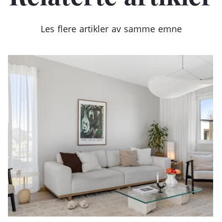
Les flere artikler av samme emne