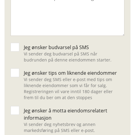
Jeg ønsker budvarsel på SMS
Vi sender deg budvarsel på SMS når
budrunden på denne eiendommen starter.
Jeg ønsker tips om liknende eiendommer
Vi sender deg SMS eller e-post med tips om
liknende eiendommer som vi får for salg.
Registreringen vil vare inntil 180 dager eller
frem til du ber om at den stoppes
Jeg ønsker å motta eiendomsrelatert
informasjon
Vi sender deg nyhetsbrev og annen
markedsføring på SMS eller e-post.