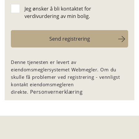
Jeg ønsker å bli kontaktet for
verdivurdering av min bolig.
Denne tjenesten er levert av
eiendomsmeglersystemet Webmegler. Om du
skulle få problemer ved registrering - vennligst
kontakt eiendomsmegleren
Personvernerklæring
direkte.