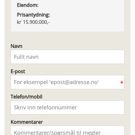
Eiendom:
Prisantydning:
kr
15.900.000,-
Navn
E-post
Telefon/mobil
Kommentarer