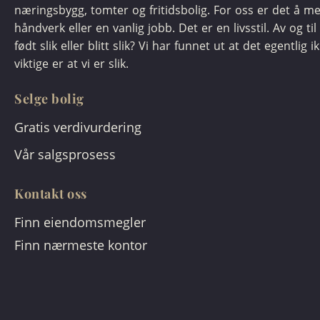
næringsbygg, tomter og fritidsbolig. For oss er det å m
håndverk eller en vanlig jobb. Det er en livsstil. Av og til 
født slik eller blitt slik? Vi har funnet ut at det egentlig i
viktige er at vi er slik.
Selge bolig
Gratis verdivurdering
Vår salgsprosess
Kontakt oss
Finn eiendomsmegler
Finn nærmeste kontor