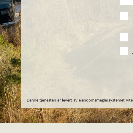
Denne tjenesten er levert av eiendomsmeglersystemet Vite