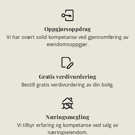
Oppgjørsoppdrag
Vi har svært solid kompetanse ved gjennomføring av
eiendomsoppgjør.
Gratis verdivurdering
Bestill gratis verdivurdering av din bolig.
Næringsmegling
Vi tilbyr erfaring og kompetanse ved salg av
næringseiendom.