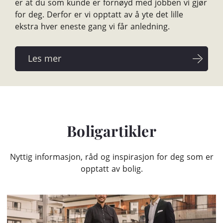
er at du som kunde er fornøyd med jobben vi gjør
for deg. Derfor er vi opptatt av å yte det lille
ekstra hver eneste gang vi får anledning.
Boligartikler
Nyttig informasjon, råd og inspirasjon for deg som er
opptatt av bolig.