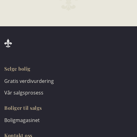
Selge bolig
Gratis verdivurdering
Vår salgsprosess
Boliger til salgs
Boligmagasinet
Kontakt oss