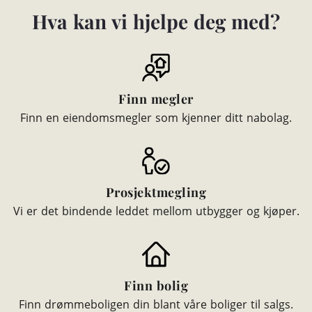
Hva kan vi hjelpe deg med?
Finn megler
Finn en eiendomsmegler som kjenner ditt nabolag.
Prosjektmegling
Vi er det bindende leddet mellom utbygger og kjøper.
Finn bolig
Finn drømmeboligen din blant våre boliger til salgs.