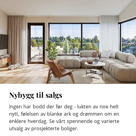
Nybygg til salgs
Ingen har bodd der før deg - lukten av noe helt
nytt, følelsen av blanke ark og drømmen om en
enklere hverdag. Se vårt spennende og varierte
utvalg av prosjekterte boliger.