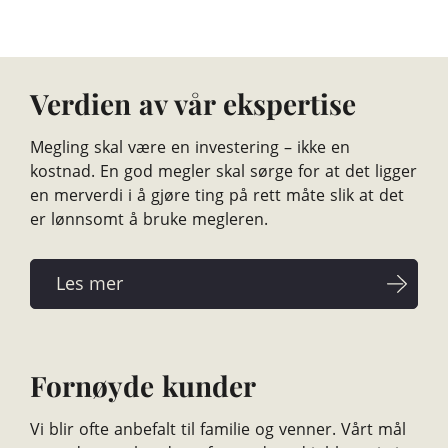
Verdien av vår ekspertise
Megling skal være en investering – ikke en
kostnad. En god megler skal sørge for at det ligger
en merverdi i å gjøre ting på rett måte slik at det
er lønnsomt å bruke megleren.
Fornøyde kunder
Vi blir ofte anbefalt til familie og venner. Vårt mål