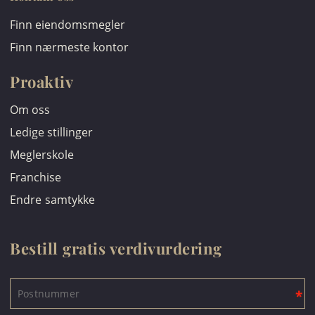
Finn eiendomsmegler
Finn nærmeste kontor
Proaktiv
Om oss
Ledige stillinger
Meglerskole
Franchise
Endre samtykke
Bestill gratis verdivurdering