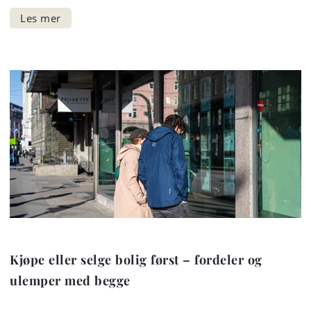
Kjøpe eller selge bolig først – fordeler og
ulemper med begge