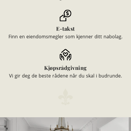
E-takst
Finn en eiendomsmegler som kjenner ditt nabolag.
Kjøpsrådgivning
Vi gir deg de beste rådene når du skal i budrunde.