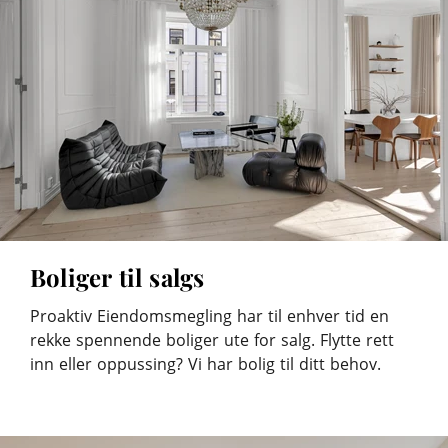
Boliger til salgs
Proaktiv Eiendomsmegling har til enhver tid en
rekke spennende boliger ute for salg. Flytte rett
inn eller oppussing? Vi har bolig til ditt behov.