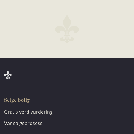
Selge bolig
Gratis verdivurdering
Vår salgsprosess