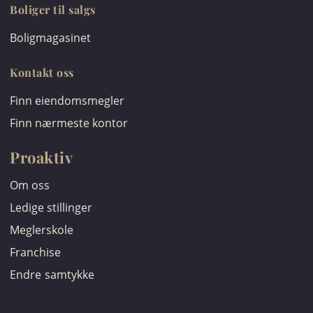
Boliger til salgs
Boligmagasinet
Kontakt oss
Finn eiendomsmegler
Finn nærmeste kontor
Proaktiv
Om oss
Ledige stillinger
Meglerskole
Franchise
Endre samtykke