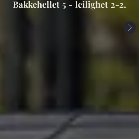
Bakkehellet 5 - leilighet 2-2.