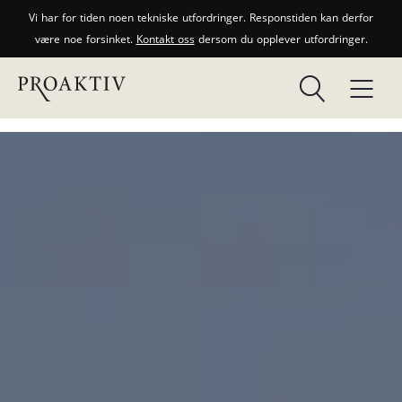
Vi har for tiden noen tekniske utfordringer. Responstiden kan derfor
være noe forsinket.
Kontakt oss
dersom du opplever utfordringer.