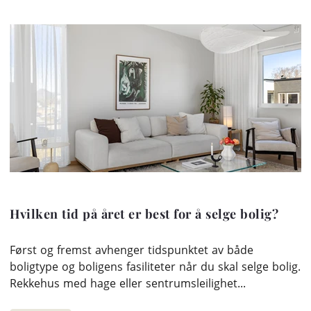
Hvilken tid på året er best for å selge bolig?
Først og fremst avhenger tidspunktet av både
boligtype og boligens fasiliteter når du skal selge bolig.
Rekkehus med hage eller sentrumsleilighet...