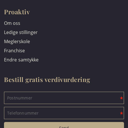
Proaktiv
Om oss
Ledige stillinger
Meglerskole
Franchise
Endre samtykke
Bestill gratis verdivurdering