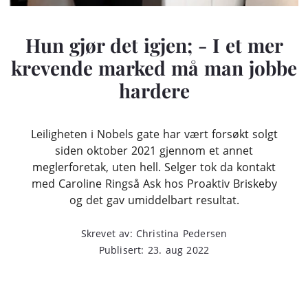
Hun gjør det igjen; - I et mer
krevende marked må man jobbe
hardere
Leiligheten i Nobels gate har vært forsøkt solgt
siden oktober 2021 gjennom et annet
meglerforetak, uten hell. Selger tok da kontakt
med Caroline Ringså Ask hos Proaktiv Briskeby
og det gav umiddelbart resultat.
Skrevet av: Christina Pedersen
Publisert: 23. aug 2022