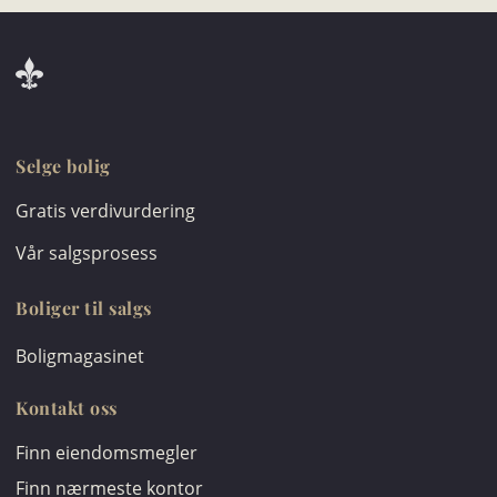
Selge bolig
Gratis verdivurdering
Vår salgsprosess
Boliger til salgs
Boligmagasinet
Kontakt oss
Finn eiendomsmegler
Finn nærmeste kontor