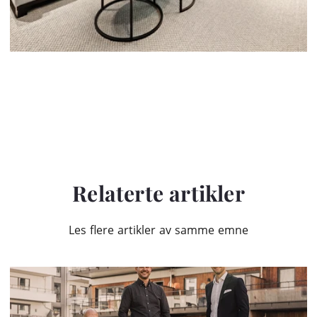
Relaterte artikler
Les flere artikler av samme emne