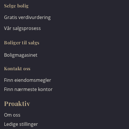
Selge bolig
Gratis verdivurdering
Vår salgsprosess
Boliger til salgs
Boligmagasinet
Kontakt oss
Finn eiendomsmegler
Finn nærmeste kontor
Proaktiv
Om oss
Ledige stillinger