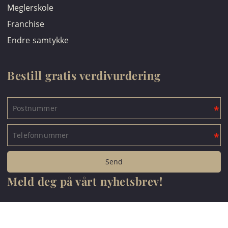
Meglerskole
Franchise
Endre samtykke
Bestill gratis verdivurdering
Meld deg på vårt nyhetsbrev!