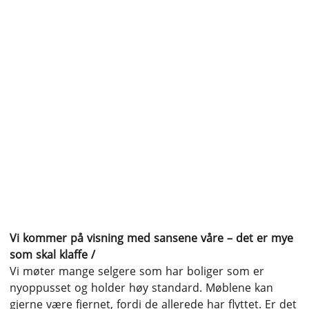
Vi kommer på visning med sansene våre – det er mye
som skal klaffe /
Vi møter mange selgere som har boliger som er
nyoppusset og holder høy standard. Møblene kan
gjerne være fjernet, fordi de allerede har flyttet. Er det