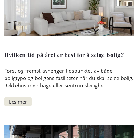
Hvilken tid på året er best for å selge bolig?
Først og fremst avhenger tidspunktet av både
boligtype og boligens fasiliteter når du skal selge bolig.
Rekkehus med hage eller sentrumsleilighet...