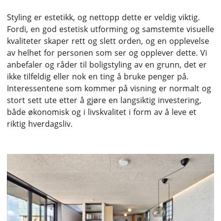
Styling er estetikk, og nettopp dette er veldig viktig.
Fordi, en god estetisk utforming og samstemte visuelle
kvaliteter skaper rett og slett orden, og en opplevelse
av helhet for personen som ser og opplever dette. Vi
anbefaler og råder til boligstyling av en grunn, det er
ikke tilfeldig eller nok en ting å bruke penger på.
Interessentene som kommer på visning er normalt og
stort sett ute etter å gjøre en langsiktig investering,
både økonomisk og i livskvalitet i form av å leve et
riktig hverdagsliv.