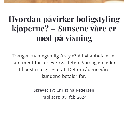
Hvordan påvirker boligstyling
kjøperne? – Sansene våre er
med på visning
Trenger man egentlig å style? Alt vi anbefaler er
kun ment for å heve kvaliteten. Som igjen leder
til best mulig resultat. Det er rådene våre
kundene betaler for.
Skrevet av: Christina Pedersen
Publisert: 09. feb 2024