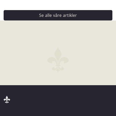
Se alle våre artikler