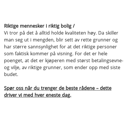
Riktige mennesker i riktig bolig /
Vi tror på det å alltid holde kvaliteten høy. Da skiller
man seg ut i mengden, blir sett av rette grunner og
har større sannsynlighet for at det riktige personer
som faktisk kommer på visning. For det er hele
poenget, at det er kjøperen med størst betalingsevne-
og vilje, av riktige grunner, som ender opp med siste
budet.
Spør oss når du trenger de beste rådene – dette
driver vi med hver eneste dag.