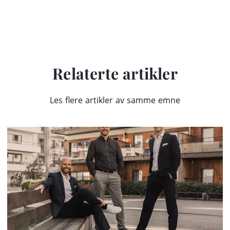
Relaterte artikler
Les flere artikler av samme emne