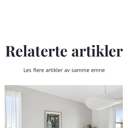
Relaterte artikler
Les flere artikler av samme emne