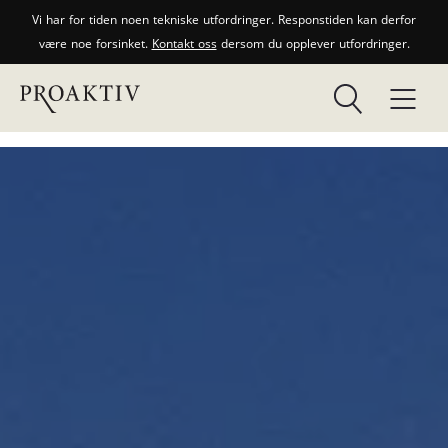
Vi har for tiden noen tekniske utfordringer. Responstiden kan derfor
være noe forsinket.
Kontakt oss
dersom du opplever utfordringer.