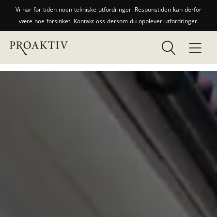
Vi har for tiden noen tekniske utfordringer. Responstiden kan derfor
være noe forsinket.
Kontakt oss
dersom du opplever utfordringer.