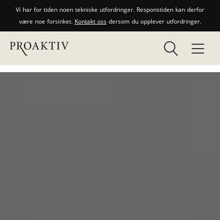
Vi har for tiden noen tekniske utfordringer. Responstiden kan derfor
være noe forsinket.
Kontakt oss
dersom du opplever utfordringer.