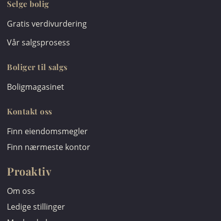
Selge bolig
Gratis verdivurdering
Vår salgsprosess
Boliger til salgs
Boligmagasinet
Kontakt oss
Finn eiendomsmegler
Finn nærmeste kontor
Proaktiv
Om oss
Ledige stillinger