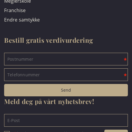
Meglerskole
Franchise
Endre samtykke
Bestill gratis verdivurdering
Meld deg på vårt nyhetsbrev!