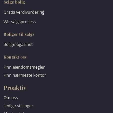
Selge bolig
Gratis verdivurdering
Vår salgsprosess
Boliger til salgs
Boligmagasinet
Kontakt oss
Finn eiendomsmegler
Finn nærmeste kontor
Proaktiv
Om oss
Ledige stillinger