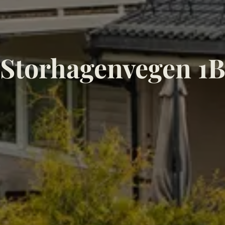
Storhagenvegen 1