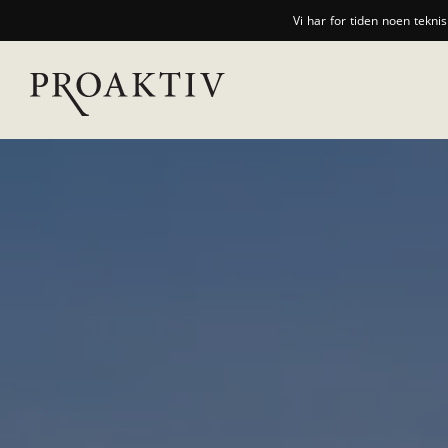
Vi har for tiden noen tekni