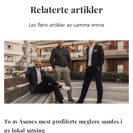
Relaterte artikler
Les flere artikler av samme emne
To av Åsanes mest profilerte meglere samles i
ny lokal satsing