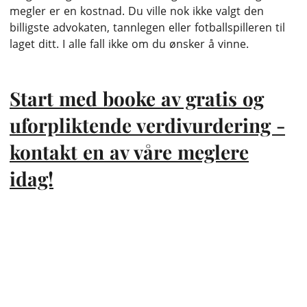
megler er en kostnad. Du ville nok ikke valgt den
billigste advokaten, tannlegen eller fotballspilleren til
laget ditt. I alle fall ikke om du ønsker å vinne.
Start med booke av gratis og
uforpliktende verdivurdering -
kontakt en av våre meglere
idag!