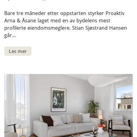
Bare tre måneder etter oppstarten styrker Proaktiv
Arna & Åsane laget med en av bydelens mest
profilerte eiendomsmeglere. Stian Sjøstrand Hansen
går...