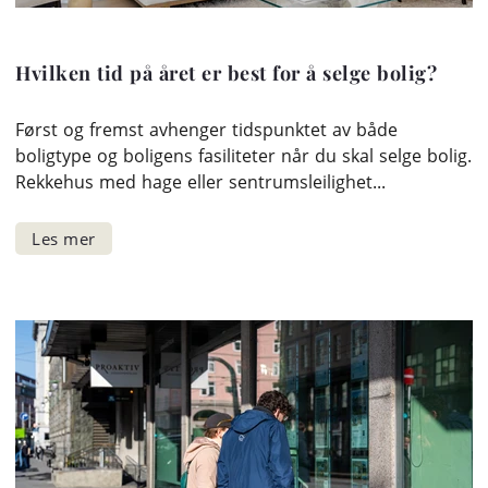
Hvilken tid på året er best for å selge bolig?
Først og fremst avhenger tidspunktet av både
boligtype og boligens fasiliteter når du skal selge bolig.
Rekkehus med hage eller sentrumsleilighet...