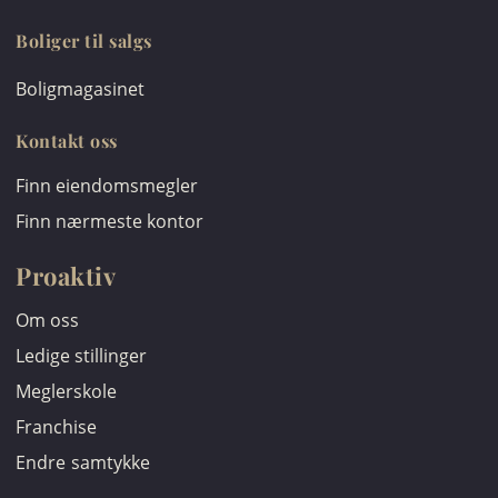
Boliger til salgs
Boligmagasinet
Kontakt oss
Finn eiendomsmegler
Finn nærmeste kontor
Proaktiv
Om oss
Ledige stillinger
Meglerskole
Franchise
Endre samtykke