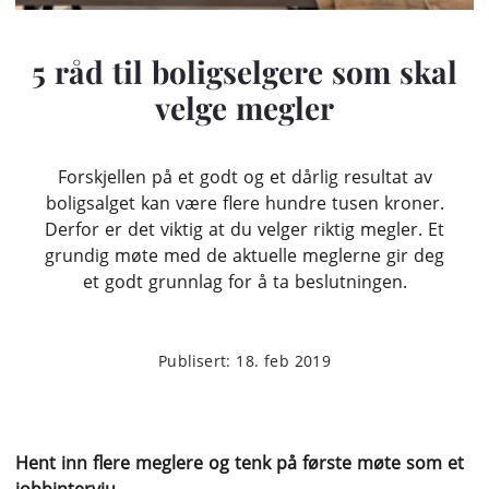
5 råd til boligselgere som skal
velge megler
Forskjellen på et godt og et dårlig resultat av
boligsalget kan være flere hundre tusen kroner.
Derfor er det viktig at du velger riktig megler. Et
grundig møte med de aktuelle meglerne gir deg
et godt grunnlag for å ta beslutningen.
Publisert: 18. feb 2019
Hent inn flere meglere og tenk på første møte som et