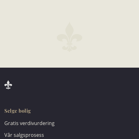
Selge bolig
Gratis verdivurdering
Vår salgsprosess