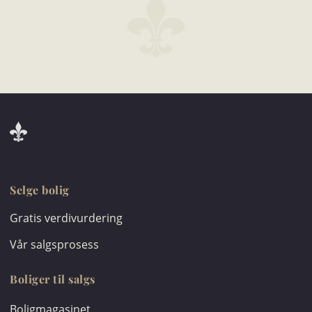
Selge bolig
Gratis verdivurdering
Vår salgsprosess
Boliger til salgs
Boligmagasinet