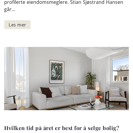
profilerte eiendomsmeglere. Stian Sjøstrand Hansen
går...
Hvilken tid på året er best for å selge bolig?