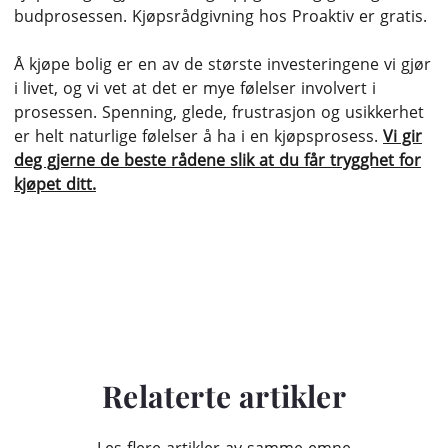
budprosessen. Kjøpsrådgivning hos Proaktiv er gratis.
Å kjøpe bolig er en av de største investeringene vi gjør
i livet, og vi vet at det er mye følelser involvert i
prosessen. Spenning, glede, frustrasjon og usikkerhet
er helt naturlige følelser å ha i en kjøpsprosess.
Vi gir
deg gjerne de beste rådene slik at du får trygghet for
kjøpet ditt.
Relaterte artikler