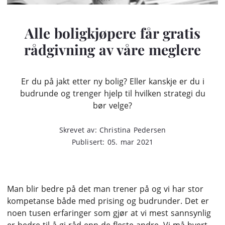
Alle boligkjøpere får gratis
rådgivning av våre meglere
Er du på jakt etter ny bolig? Eller kanskje er du i
budrunde og trenger hjelp til hvilken strategi du
bør velge?
Skrevet av: Christina Pedersen
Publisert: 05. mar 2021
Man blir bedre på det man trener på og vi har stor
kompetanse både med prising og budrunder. Det er
noen tusen erfaringer som gjør at vi mest sannsynlig