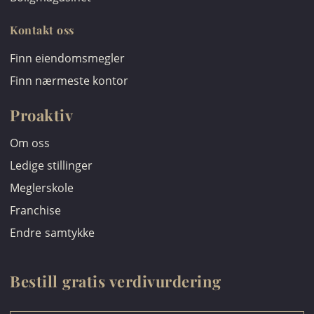
Kontakt oss
Finn eiendomsmegler
Finn nærmeste kontor
Proaktiv
Om oss
Ledige stillinger
Meglerskole
Franchise
Endre samtykke
Bestill gratis verdivurdering