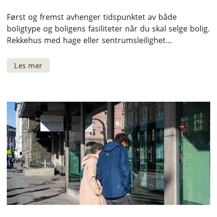
Først og fremst avhenger tidspunktet av både
boligtype og boligens fasiliteter når du skal selge bolig.
Rekkehus med hage eller sentrumsleilighet...