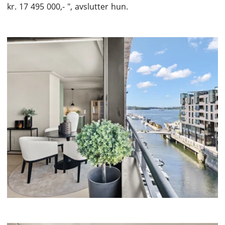
kr. 17 495 000,- ", avslutter hun.