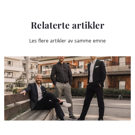
Relaterte artikler
Les flere artikler av samme emne