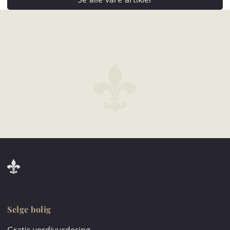
Selge bolig