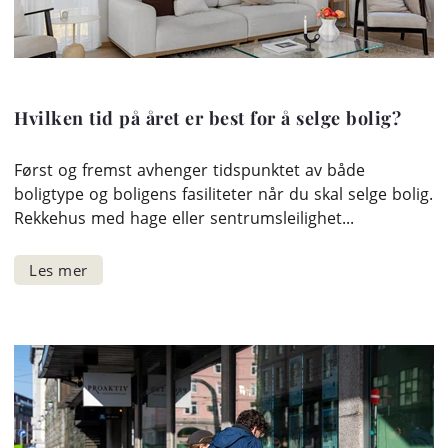
Hvilken tid på året er best for å selge bolig?
Først og fremst avhenger tidspunktet av både
boligtype og boligens fasiliteter når du skal selge bolig.
Rekkehus med hage eller sentrumsleilighet...