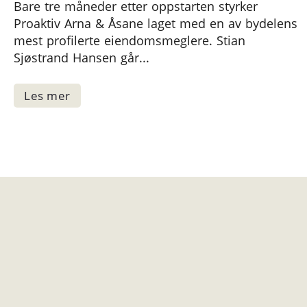
Bare tre måneder etter oppstarten styrker
Proaktiv Arna & Åsane laget med en av bydelens
mest profilerte eiendomsmeglere. Stian
Sjøstrand Hansen går...