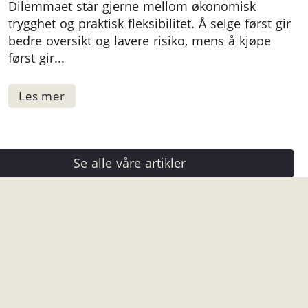
Dilemmaet står gjerne mellom økonomisk
trygghet og praktisk fleksibilitet. Å selge først gir
bedre oversikt og lavere risiko, mens å kjøpe
først gir...
Se alle våre artikler