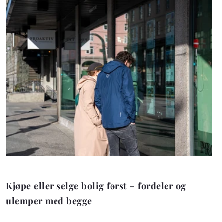
Kjøpe eller selge bolig først – fordeler og
ulemper med begge