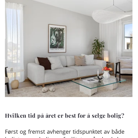
Hvilken tid på året er best for å selge bolig?
Først og fremst avhenger tidspunktet av både