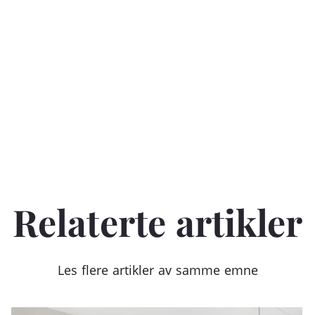
Relaterte artikler
Les flere artikler av samme emne