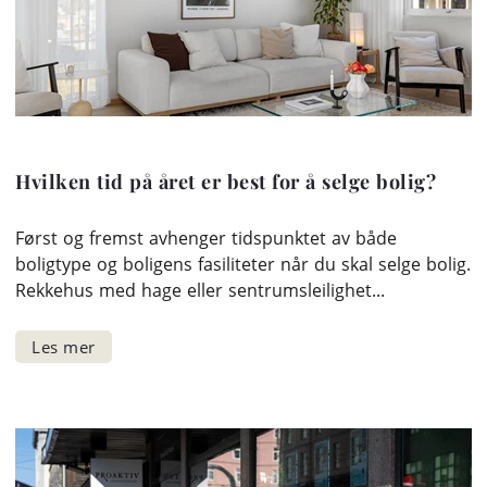
Hvilken tid på året er best for å selge bolig?
Først og fremst avhenger tidspunktet av både
boligtype og boligens fasiliteter når du skal selge bolig.
Rekkehus med hage eller sentrumsleilighet...