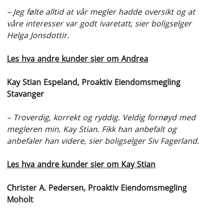
– Jeg følte alltid at vår megler hadde oversikt og at
våre interesser var godt ivaretatt, sier boligselger
Helga Jonsdottir.
Les hva andre kunder sier om Andrea
Kay Stian Espeland, Proaktiv Eiendomsmegling
Stavanger
– Troverdig, korrekt og ryddig. Veldig fornøyd med
megleren min, Kay Stian. Fikk han anbefalt og
anbefaler han videre, sier boligselger Siv Fagerland.
Les hva andre kunder sier om Kay Stian
Christer A. Pedersen, Proaktiv Eiendomsmegling
Moholt