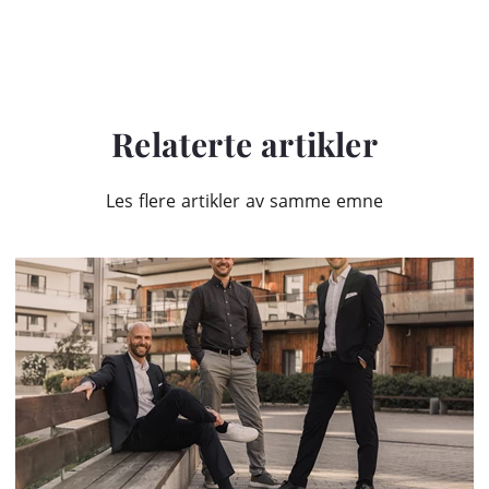
Relaterte artikler
Les flere artikler av samme emne