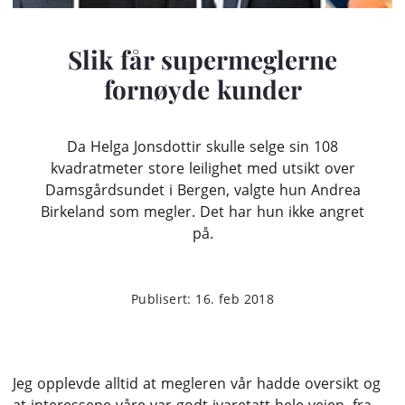
Slik får supermeglerne
fornøyde kunder
Da Helga Jonsdottir skulle selge sin 108
kvadratmeter store leilighet med utsikt over
Damsgårdsundet i Bergen, valgte hun Andrea
Birkeland som megler. Det har hun ikke angret
på.
Publisert: 16. feb 2018
Jeg opplevde alltid at megleren vår hadde oversikt og