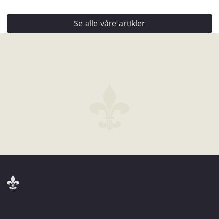
Se alle våre artikler