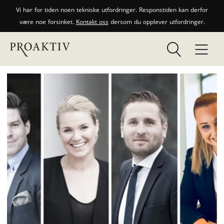
Vi har for tiden noen tekniske utfordringer. Responstiden kan derfor
være noe forsinket.
Kontakt oss
dersom du opplever utfordringer.