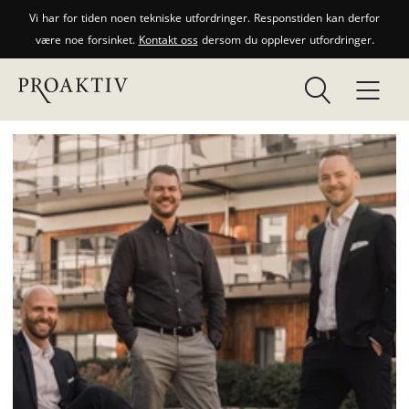
Vi har for tiden noen tekniske utfordringer. Responstiden kan derfor
være noe forsinket.
Kontakt oss
dersom du opplever utfordringer.