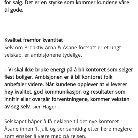
for salg. Det er en styrke som kommer kundene våre
til gode.
Kvalitet fremfor kvantitet
Selv om Proaktiv Arna & Åsane fortsatt er et ungt
selskap, er ambisjonene tydelige.
–
Vi skal ikke bruke energi på å bli kontoret som selger
flest boliger. Ambisjonen er å bli kontoret folk
anbefaler videre. Når kundene opplever at vi leverer
høy kvalitet, god kommunikasjon og resultater som
innfrir eller overgår forventningene, kommer veksten
av seg selv
, sier Hagen.
Selskapet håper å få nøklene til det nye kontoret i
Åsane innen 1. juli, og ser samtidig etter flere meglere
som ønsker å være med på reisen.