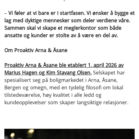
–
Vi føler at vi bare er i startfasen. Vi ønsker å bygge et
lag med dyktige mennesker som deler verdiene våre.
Sammen skal vi skape et meglerkontor som både
ansatte og kunder er stolte av å være en del av.
Om Proaktiv Arna & Åsane
Proaktiv Arna & Åsane ble etablert 1. april 2026 av
Marius Hagen og Kim Stavang Olsen.
Selskapet har
spesialisert seg på boligmarkedet i Arna, Åsane,
Bergen og omegn, med en tydelig filosofi om lokal
tilstedeværelse, høy kvalitet i alle ledd og
kundeopplevelser som skaper langsiktige relasjoner.