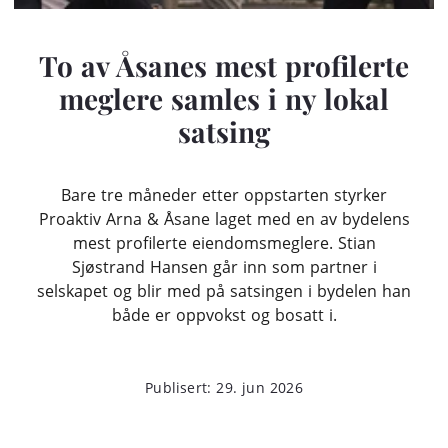
To av Åsanes mest profilerte
meglere samles i ny lokal
satsing
Bare tre måneder etter oppstarten styrker
Proaktiv Arna & Åsane laget med en av bydelens
mest profilerte eiendomsmeglere. Stian
Sjøstrand Hansen går inn som partner i
selskapet og blir med på satsingen i bydelen han
både er oppvokst og bosatt i.
Publisert: 29. jun 2026