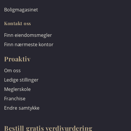
Boligmagasinet
Kontakt oss
Finn eiendomsmegler
Finn nærmeste kontor
Proaktiv
Om oss
Ledige stillinger
Meglerskole
Franchise
Endre samtykke
Bestill gratis verdivurdering