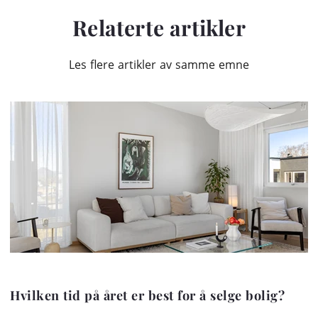
Relaterte artikler
Les flere artikler av samme emne
Hvilken tid på året er best for å selge bolig?