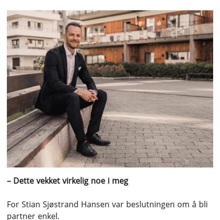
– Dette vekket virkelig noe i meg
For Stian Sjøstrand Hansen var beslutningen om å bli
partner enkel.