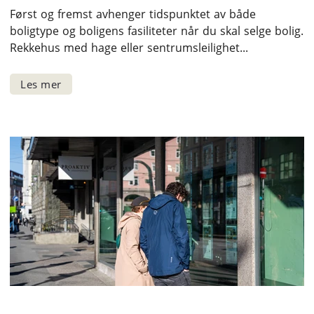
Først og fremst avhenger tidspunktet av både
boligtype og boligens fasiliteter når du skal selge bolig.
Rekkehus med hage eller sentrumsleilighet...