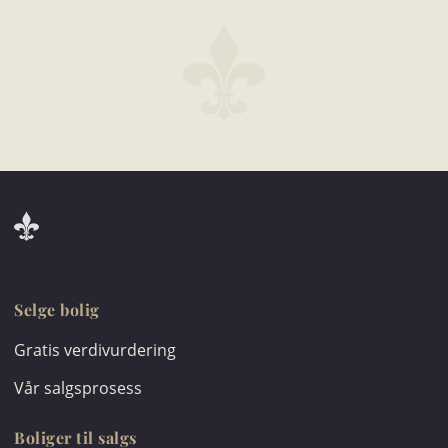
Selge bolig
Gratis verdivurdering
Vår salgsprosess
Boliger til salgs