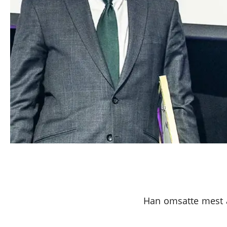
Han omsatte mest av