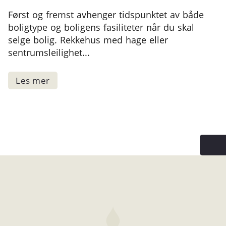
Først og fremst avhenger tidspunktet av både
boligtype og boligens fasiliteter når du skal
selge bolig. Rekkehus med hage eller
sentrumsleilighet...