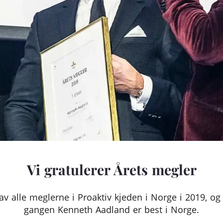
Vi gratulerer Årets megler
 alle meglerne i Proaktiv kjeden i Norge i 2019, og d
gangen Kenneth Aadland er best i Norge.