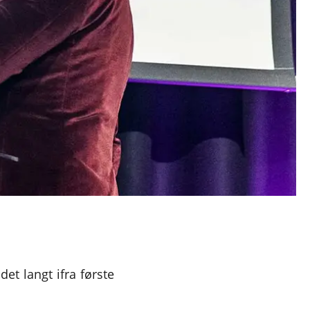
et langt ifra første