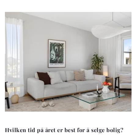
Hvilken tid på året er best for å selge bolig?