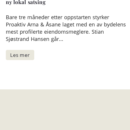
ny lokal satsing
Bare tre måneder etter oppstarten styrker
Proaktiv Arna & Åsane laget med en av bydelens
mest profilerte eiendomsmeglere. Stian
Sjøstrand Hansen går...