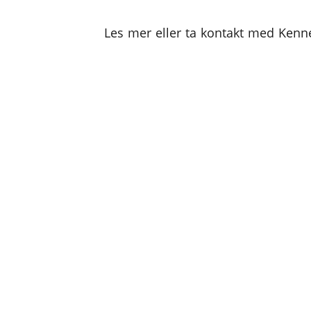
Les mer eller ta kontakt med Ken