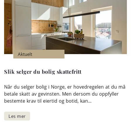
Aktuelt
Slik selger du bolig skattefritt
Når du selger bolig i Norge, er hovedregelen at du må
betale skatt av gevinsten. Men dersom du oppfyller
bestemte krav til eiertid og botid, kan...