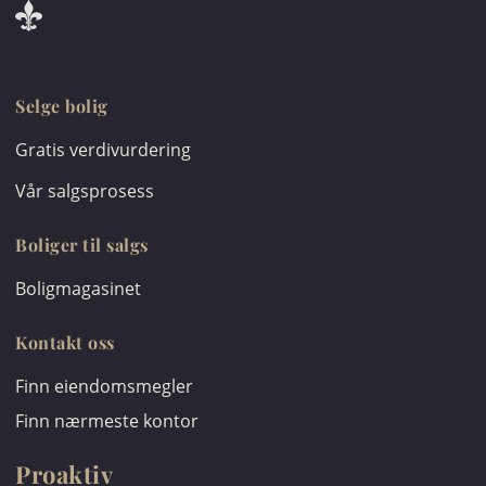
Selge bolig
Gratis verdivurdering
Vår salgsprosess
Boliger til salgs
Boligmagasinet
Kontakt oss
Finn eiendomsmegler
Finn nærmeste kontor
Proaktiv