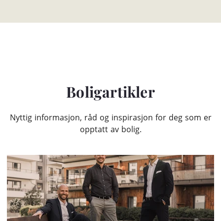
Boligartikler
Nyttig informasjon, råd og inspirasjon for deg som er
opptatt av bolig.