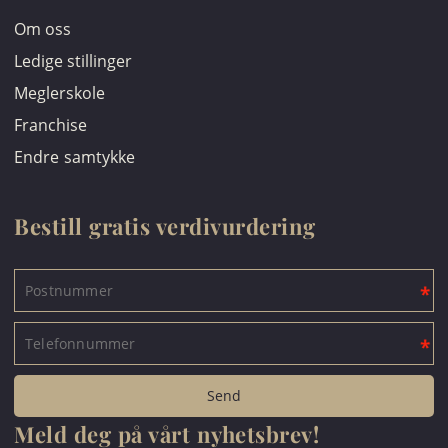
Om oss
Ledige stillinger
Meglerskole
Franchise
Endre samtykke
Bestill gratis verdivurdering
Meld deg på vårt nyhetsbrev!