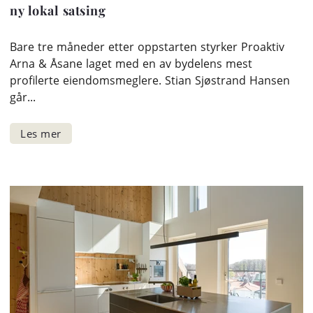
ny lokal satsing
Bare tre måneder etter oppstarten styrker Proaktiv
Arna & Åsane laget med en av bydelens mest
profilerte eiendomsmeglere. Stian Sjøstrand Hansen
går...