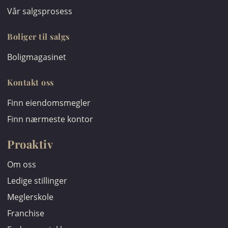
Vår salgsprosess
Boliger til salgs
Boligmagasinet
Kontakt oss
Finn eiendomsmegler
Finn nærmeste kontor
Proaktiv
Om oss
Ledige stillinger
Meglerskole
Franchise