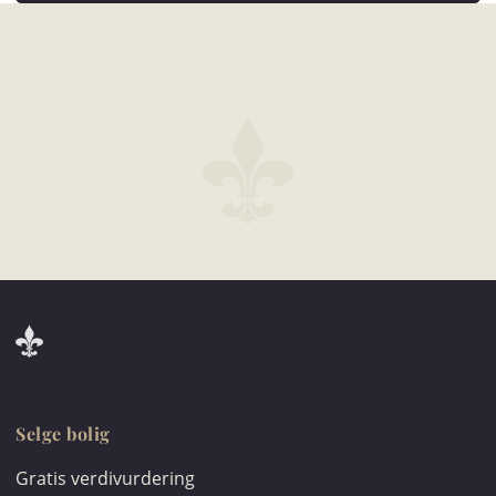
Selge bolig
Gratis verdivurdering