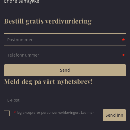
Endre samtykke
Bestill gratis verdivurdering
Meld deg på vårt nyhetsbrev!
*
Jeg aksepterer personvernerklæringen.
Les mer