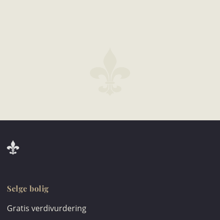
Selge bolig
Gratis verdivurdering