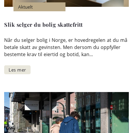
Aktuelt
Slik selger du bolig skattefritt
Når du selger bolig i Norge, er hovedregelen at du må
betale skatt av gevinsten. Men dersom du oppfyller
bestemte krav til eiertid og botid, kan...