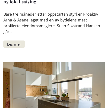
ny lokal satsing
Bare tre måneder etter oppstarten styrker Proaktiv
Arna & Åsane laget med en av bydelens mest
profilerte eiendomsmeglere. Stian Sjøstrand Hansen
går...