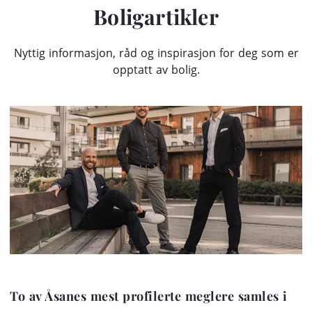
Boligartikler
Nyttig informasjon, råd og inspirasjon for deg som er
opptatt av bolig.
To av Åsanes mest profilerte meglere samles i