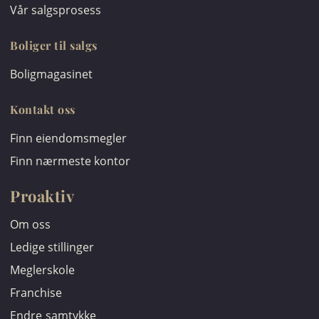
Vår salgsprosess
Boliger til salgs
Boligmagasinet
Kontakt oss
Finn eiendomsmegler
Finn nærmeste kontor
Proaktiv
Om oss
Ledige stillinger
Meglerskole
Franchise
Endre samtykke