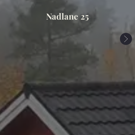
Nadlane 25