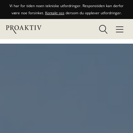
Vi har for tiden noen tekniske utfordringer. Responstiden kan derfor
være noe forsinket.
Kontakt oss
dersom du opplever utfordringer.