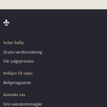
Selge bolig
Gratis verdivurdering
Vår salgsprosess
Boliger til salgs
Boligmagasinet
Kontakt oss
Finn eiendomsmegler