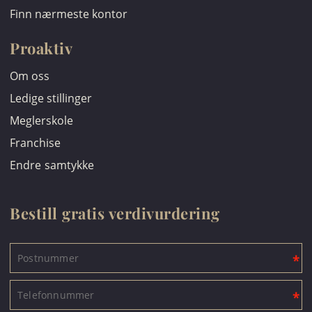
Finn nærmeste kontor
Proaktiv
Om oss
Ledige stillinger
Meglerskole
Franchise
Endre samtykke
Bestill gratis verdivurdering