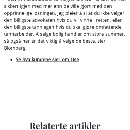
sikkert igjen med mer enn de ville gjort med den
opprinnelige løsningen. Jeg pleier å si at du ikke velger
den billigste advokaten hvis du vil vinne i retten, eller
den billigste tannlegen hvis du skal gjøre omfattende
tannarbeider. Å selge bolig handler om store summer,
så også her er det viktig å velge de beste, sier
Blomberg.
Se hva kundene sier om Lise
Relaterte artikler