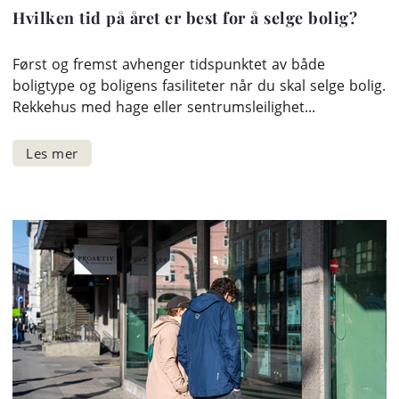
Hvilken tid på året er best for å selge bolig?
Først og fremst avhenger tidspunktet av både
boligtype og boligens fasiliteter når du skal selge bolig.
Rekkehus med hage eller sentrumsleilighet...