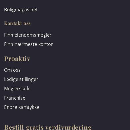
Boligmagasinet
Kontakt oss
Finn eiendomsmegler
Finn nærmeste kontor
Proaktiv
Om oss
Ledige stillinger
Meglerskole
Franchise
Endre samtykke
Bestill gratis verdivurdering