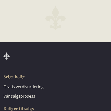
Selge bolig
Gratis verdivurdering
Vår salgsprosess
Boliger til salgs