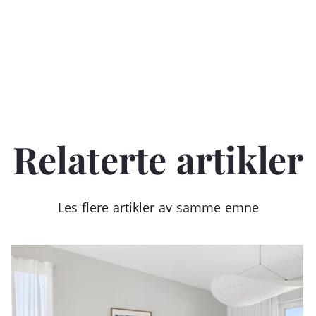
Relaterte artikler
Les flere artikler av samme emne