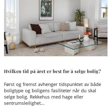
Hvilken tid på året er best for å selge bolig?
Først og fremst avhenger tidspunktet av både
boligtype og boligens fasiliteter når du skal
selge bolig. Rekkehus med hage eller
sentrumsleilighet...