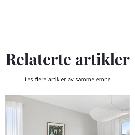
Relaterte artikler
Les flere artikler av samme emne