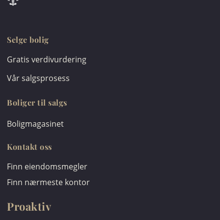
Selge bolig
Gratis verdivurdering
Vår salgsprosess
Boliger til salgs
Boligmagasinet
Kontakt oss
Finn eiendomsmegler
Finn nærmeste kontor
Proaktiv