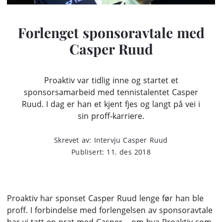
Forlenget sponsoravtale med
Casper Ruud
Proaktiv var tidlig inne og startet et
sponsorsamarbeid med tennistalentet Casper
Ruud. I dag er han et kjent fjes og langt på vei i
sin proff-karriere.
Skrevet av: Intervju Casper Ruud
Publisert: 11. des 2018
Proaktiv har sponset Casper Ruud lenge før han ble
proff. I forbindelse med forlengelsen av sponsoravtale