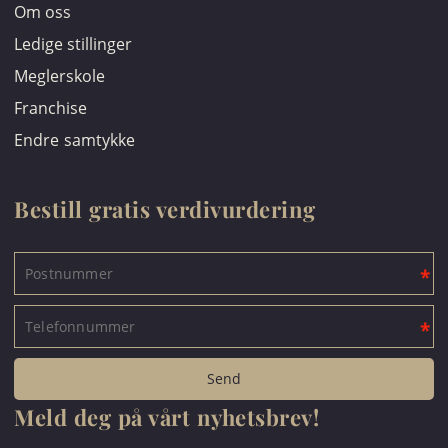
Om oss
Ledige stillinger
Meglerskole
Franchise
Endre samtykke
Bestill gratis verdivurdering
Meld deg på vårt nyhetsbrev!