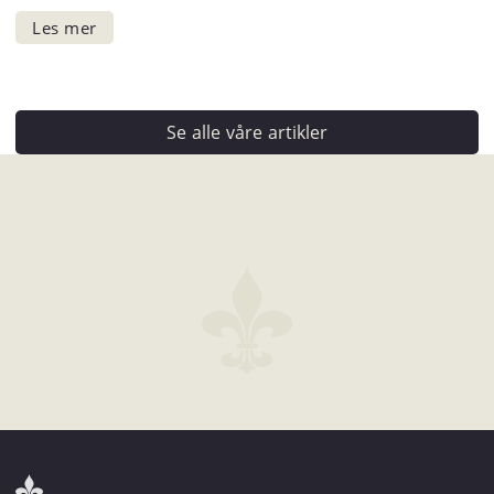
Se alle våre artikler