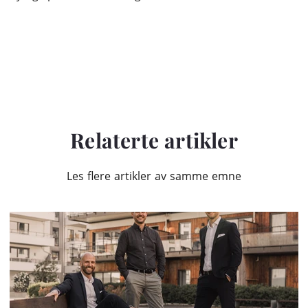
Relaterte artikler
Les flere artikler av samme emne