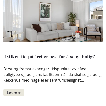
Hvilken tid på året er best for å selge bolig?
Først og fremst avhenger tidspunktet av både
boligtype og boligens fasiliteter når du skal selge bolig.
Rekkehus med hage eller sentrumsleilighet...