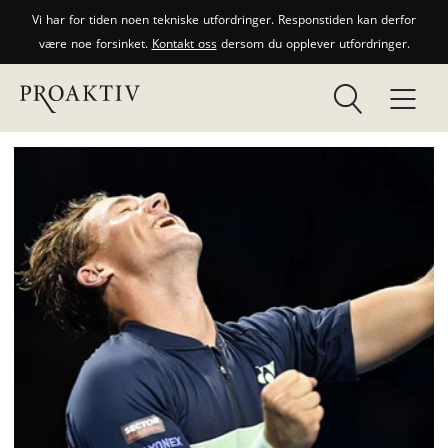
Vi har for tiden noen tekniske utfordringer. Responstiden kan derfor
være noe forsinket.
Kontakt oss
dersom du opplever utfordringer.