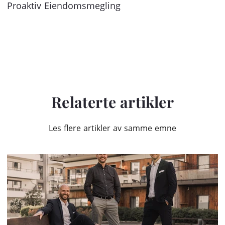
Proaktiv Eiendomsmegling
Relaterte artikler
Les flere artikler av samme emne