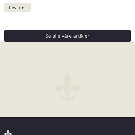
Se alle våre artikler