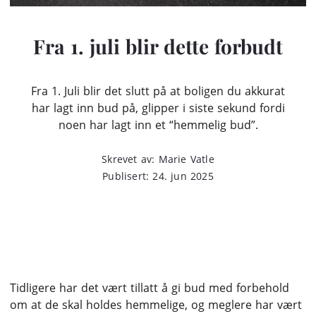
Fra 1. juli blir dette forbudt
Fra 1. Juli blir det slutt på at boligen du akkurat
har lagt inn bud på, glipper i siste sekund fordi
noen har lagt inn et “hemmelig bud”.
Skrevet av: Marie Vatle
Publisert: 24. jun 2025
Tidligere har det vært tillatt å gi bud med forbehold
om at de skal holdes hemmelige, og meglere har vært