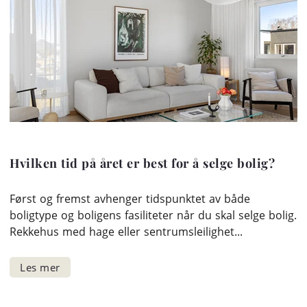
Hvilken tid på året er best for å selge bolig?
Først og fremst avhenger tidspunktet av både
boligtype og boligens fasiliteter når du skal selge bolig.
Rekkehus med hage eller sentrumsleilighet...