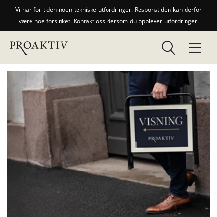
Vi har for tiden noen tekniske utfordringer. Responstiden kan derfor
være noe forsinket.
Kontakt oss
dersom du opplever utfordringer.