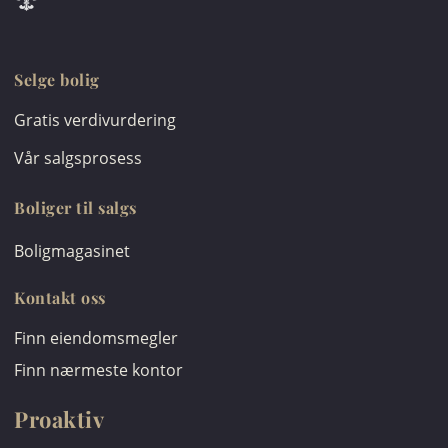
Selge bolig
Gratis verdivurdering
Vår salgsprosess
Boliger til salgs
Boligmagasinet
Kontakt oss
Finn eiendomsmegler
Finn nærmeste kontor
Proaktiv