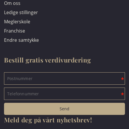
Om oss
Ledige stillinger
Meglerskole
Franchise
Endre samtykke
Bestill gratis verdivurdering
Meld deg på vårt nyhetsbrev!