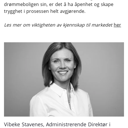
drømmeboligen sin, er det å ha åpenhet og skape
trygghet i prosessen helt avgjørende.
Les mer om viktigheten av kjennskap til markedet
her
Vibeke Stavenes, Administrerende Direktør i