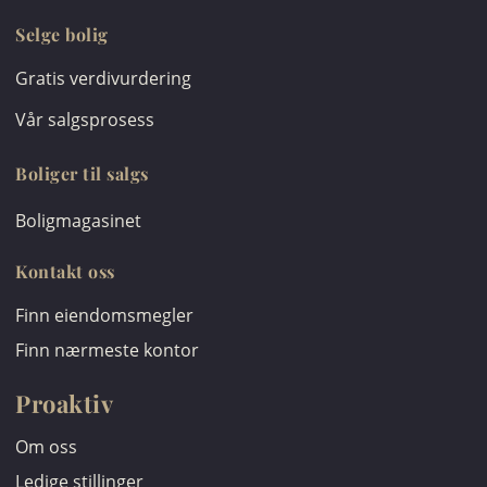
Selge bolig
Gratis verdivurdering
Vår salgsprosess
Boliger til salgs
Boligmagasinet
Kontakt oss
Finn eiendomsmegler
Finn nærmeste kontor
Proaktiv
Om oss
Ledige stillinger