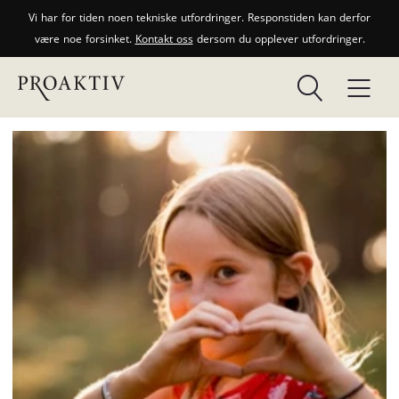
Vi har for tiden noen tekniske utfordringer. Responstiden kan derfor
være noe forsinket.
Kontakt oss
dersom du opplever utfordringer.