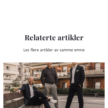
Relaterte artikler
Les flere artikler av samme emne