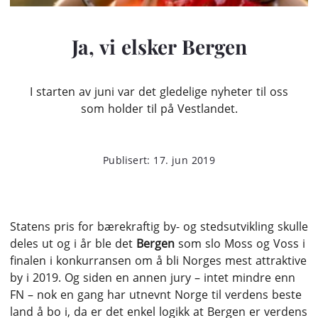
Ja, vi elsker Bergen
I starten av juni var det gledelige nyheter til oss
som holder til på Vestlandet.
Publisert: 17. jun 2019
Statens pris for bærekraftig by- og stedsutvikling skulle
deles ut og i år ble det
Bergen
som slo Moss og Voss i
finalen i konkurransen om å bli Norges mest attraktive
by i 2019. Og siden en annen jury – intet mindre enn
FN – nok en gang har utnevnt Norge til verdens beste
land å bo i, da er det enkel logikk at Bergen er verdens