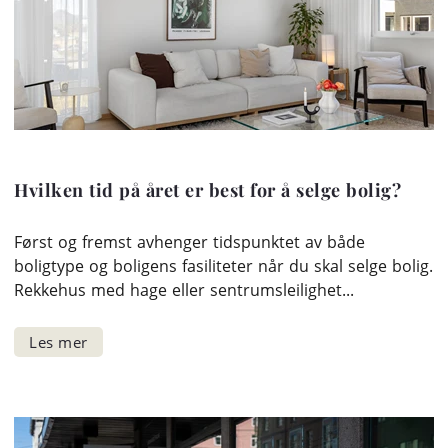
Hvilken tid på året er best for å selge bolig?
Først og fremst avhenger tidspunktet av både
boligtype og boligens fasiliteter når du skal selge bolig.
Rekkehus med hage eller sentrumsleilighet...