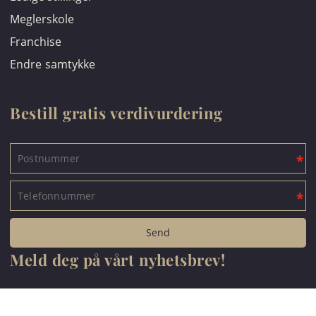
Meglerskole
Franchise
Endre samtykke
Bestill gratis verdivurdering
Meld deg på vårt nyhetsbrev!