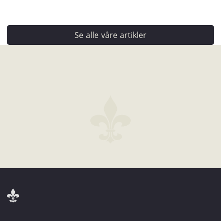
Se alle våre artikler