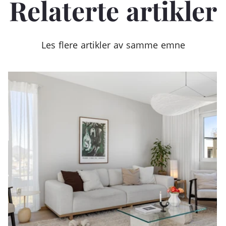
Relaterte artikler
Les flere artikler av samme emne