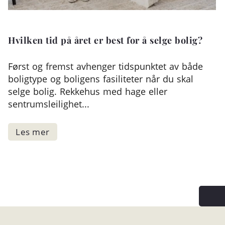
Hvilken tid på året er best for å selge bolig?
Først og fremst avhenger tidspunktet av både
boligtype og boligens fasiliteter når du skal
selge bolig. Rekkehus med hage eller
sentrumsleilighet...