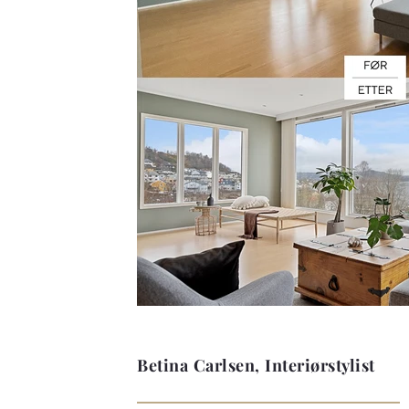
Betina Carlsen, Interiørstylist