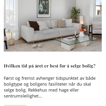
Hvilken tid på året er best for å selge bolig?
Først og fremst avhenger tidspunktet av både
boligtype og boligens fasiliteter når du skal
selge bolig. Rekkehus med hage eller
sentrumsleilighet...