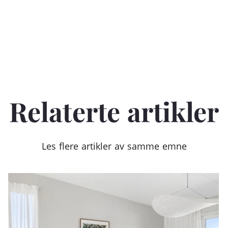
Relaterte artikler
Les flere artikler av samme emne