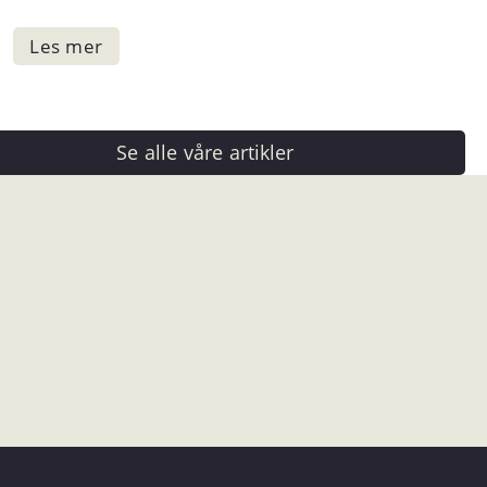
Se alle våre artikler