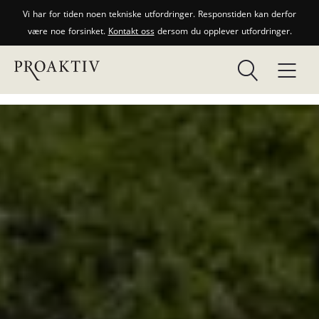
Vi har for tiden noen tekniske utfordringer. Responstiden kan derfor
være noe forsinket.
Kontakt oss
dersom du opplever utfordringer.