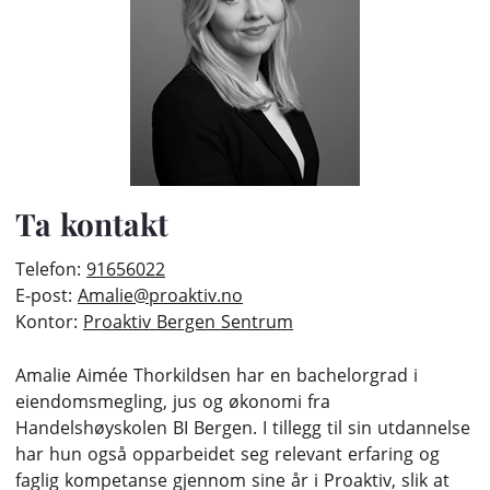
Ta kontakt
Telefon:
91656022
E-post:
Amalie@proaktiv.no
Kontor:
Proaktiv Bergen Sentrum
Amalie Aimée Thorkildsen har en bachelorgrad i
eiendomsmegling, jus og økonomi fra
Handelshøyskolen BI Bergen. I tillegg til sin utdannelse
har hun også opparbeidet seg relevant erfaring og
faglig kompetanse gjennom sine år i Proaktiv, slik at