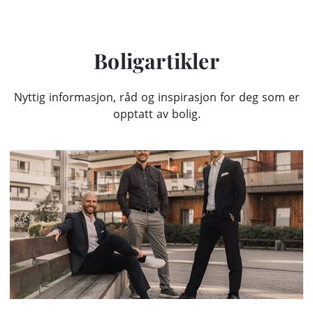
Boligartikler
Nyttig informasjon, råd og inspirasjon for deg som er
opptatt av bolig.