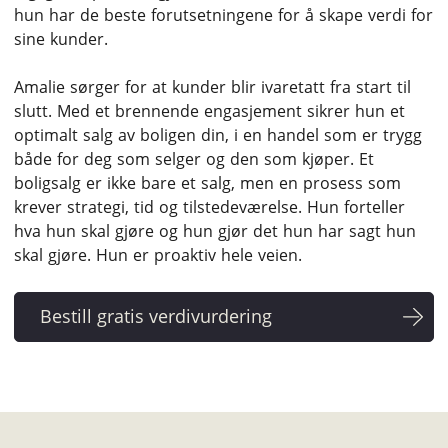
hun har de beste forutsetningene for å skape verdi for
sine kunder.
Amalie sørger for at kunder blir ivaretatt fra start til
slutt. Med et brennende engasjement sikrer hun et
optimalt salg av boligen din, i en handel som er trygg
både for deg som selger og den som kjøper. Et
boligsalg er ikke bare et salg, men en prosess som
krever strategi, tid og tilstedeværelse. Hun forteller
hva hun skal gjøre og hun gjør det hun har sagt hun
skal gjøre. Hun er proaktiv hele veien.