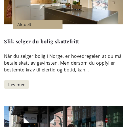
Aktuelt
Slik selger du bolig skattefritt
Når du selger bolig i Norge, er hovedregelen at du må
betale skatt av gevinsten. Men dersom du oppfyller
bestemte krav til eiertid og botid, kan...