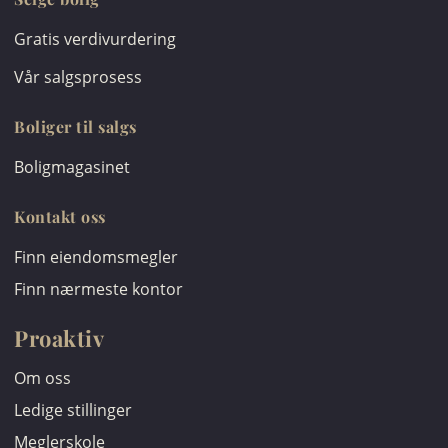
Gratis verdivurdering
Vår salgsprosess
Boliger til salgs
Boligmagasinet
Kontakt oss
Finn eiendomsmegler
Finn nærmeste kontor
Proaktiv
Om oss
Ledige stillinger
Meglerskole